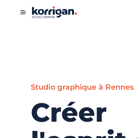
Studio graphique à Rennes
Créer