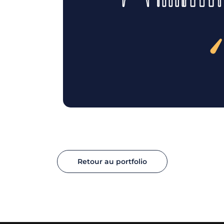
Retour au portfolio