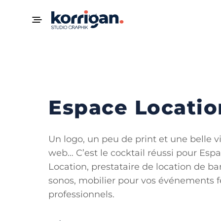
Espace Locatio
Un logo, un peu de print et une belle vi
web… C’est le cocktail réussi pour Esp
Location, prestataire de location de b
sonos, mobilier pour vos événements fe
professionnels.