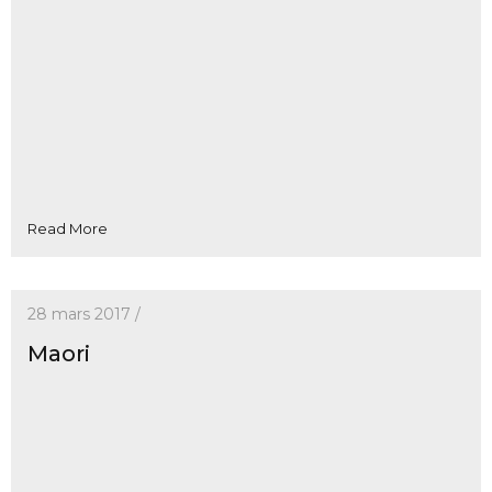
Read More
28 mars 2017 /
Maori